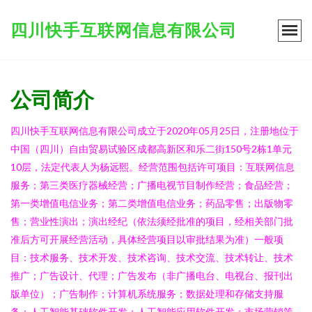
四川快手互联网信息有限公司
公司简介
四川快手互联网信息有限公司成立于2020年05月25日，注册地位于
中国（四川）自由贸易试验区成都高新区和乐二街150号2栋1单元
10层，法定代表人为杨远熙。经营范围包括许可项目：互联网信息
服务；第三类医疗器械经营；广播电视节目制作经营；食品经营；
第一类增值电信业务；第二类增值电信业务；药品零售；出版物零
售；营业性演出；演出经纪（依法须经批准的项目，经相关部门批
准后方可开展经营活动，具体经营项目以审批结果为准）一般项
目：技术服务、技术开发、技术咨询、技术交流、技术转让、技术
推广；广告设计、代理；广告发布（非广播电台、电视台、报刊出
版单位）；广告制作；计算机系统服务；数据处理和存储支持服
务；人工智能基础软件开发；人工智能应用软件开发；市场营销策