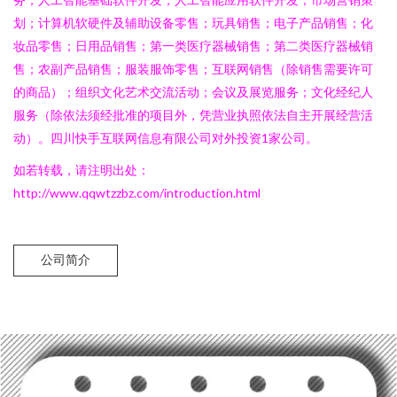
划；计算机软硬件及辅助设备零售；玩具销售；电子产品销售；化
妆品零售；日用品销售；第一类医疗器械销售；第二类医疗器械销
售；农副产品销售；服装服饰零售；互联网销售（除销售需要许可
的商品）；组织文化艺术交流活动；会议及展览服务；文化经纪人
服务（除依法须经批准的项目外，凭营业执照依法自主开展经营活
动）。四川快手互联网信息有限公司对外投资1家公司。
如若转载，请注明出处：
http://www.qqwtzzbz.com/introduction.html
公司简介