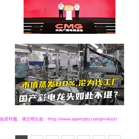
如若转载，请注明出处：http://www.qqwtzzbz.com/product/