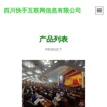
四川快手互联网信息有限公司
产品列表
PRODUCT