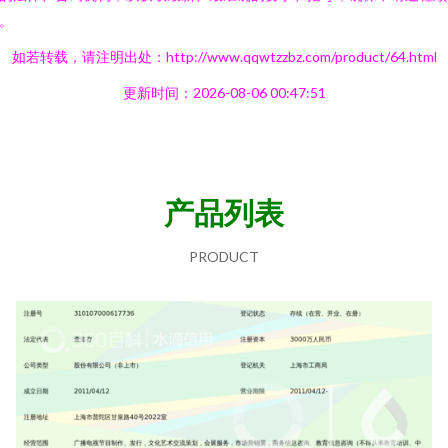
。
如若转载，请注明出处：http://www.qqwtzzbz.com/product/64.html
更新时间：2026-08-06 00:47:51
产品列表
PRODUCT