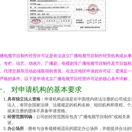
播电视节目制作经营许可证是依法设立广播电视节目制作经营机构或从事
、专栏、综艺、动画片、广播剧、电视剧等广播电视节目制作及节目版权
、代理交易等活动必须取得的资质。在北京地区申请此许可证，需满足一
严格的条件。以下是申请北京广播电视节目经营许可证的核心条件详解。
一、 对申请机构的基本要求
具有独立法人资格
：申请机构必须是在中国境内依法注册的公司或企
法人，有符合国家法律、法规规定的机构名称、组织机构和章程。个
或未注册的团体不具备申请资格。
经营范围明确
：公司的经营范围应包含“广播电视节目制作”或相关表
述。
办公场所
：拥有与业务规模相适应的固定办公场所，并能提供合法的