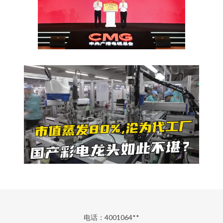
电话：4001064**