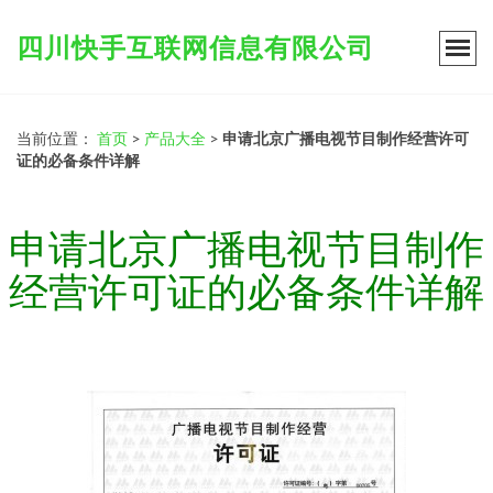
四川快手互联网信息有限公司
当前位置：
首页
>
产品大全
>
申请北京广播电视节目制作经营许可
证的必备条件详解
申请北京广播电视节目制作
经营许可证的必备条件详解