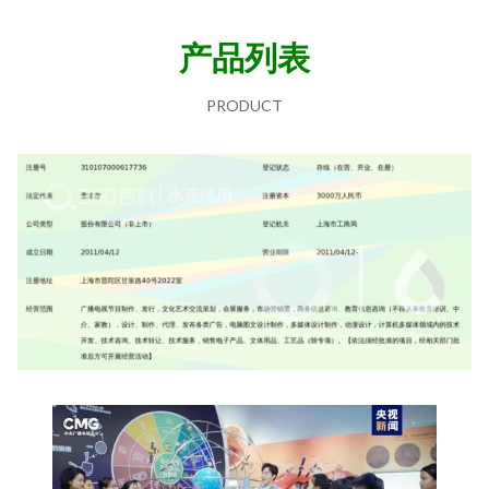
产品列表
PRODUCT