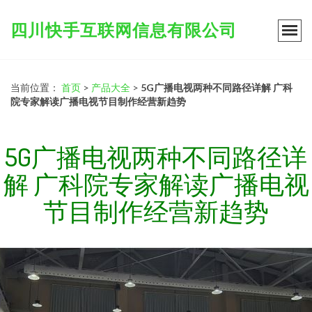
四川快手互联网信息有限公司
当前位置：
首页
>
产品大全
>
5G广播电视两种不同路径详解 广科
院专家解读广播电视节目制作经营新趋势
5G广播电视两种不同路径详
解 广科院专家解读广播电视
节目制作经营新趋势